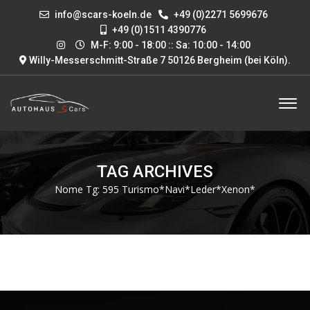
info@scars-koeln.de
+49 (0)2271 5699676
+49 (0)1511 4390776
M-F: 9:00 - 18:00 :: Sa: 10:00 - 14:00
Willy-Messerschmitt-Straße 7 50126 Bergheim (bei Köln)
.
TAG ARCHIVES
Nome Tg:
595 Turismo*Navi*Leder*Xenon*