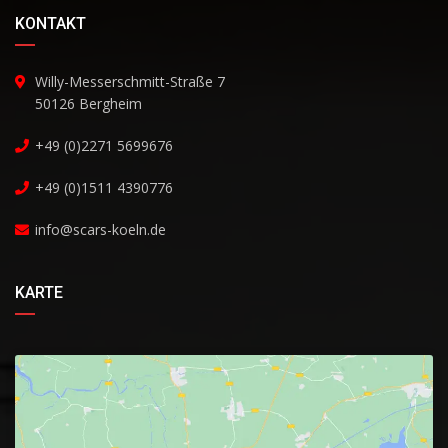
KONTAKT
Willy-Messerschmitt-Straße 7
50126 Bergheim
+49 (0)2271 5699676
+49 (0)1511 4390776
info@scars-koeln.de
KARTE