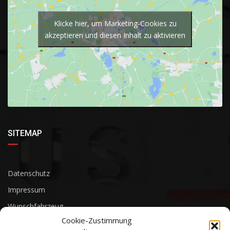
Klicke hier, um Marketing-Cookies zu
akzeptieren und diesen Inhalt zu aktivieren
SITEMAP
Datenschutz
Impressum
Wunschfahrzeug
Cookie-Zustimmung
Unsere Fahrzeuge